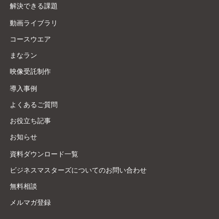
解決できる課題
動画ライブラリ
コースウエア
まなラン
映像受託制作
導入事例
よくあるご質問
お役立ち記事
お知らせ
資料ダウンロード一覧
ビジネスマスターズについてのお問い合わせ
無料相談
メルマガ登録