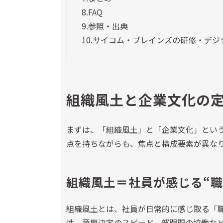
8.
FAQ
9.
参照・出典
10.
サイコム・ブレインズの研修・デジ
組織風土と企業文化の定
まずは、「組織風土」と「企業文化」とい
点を持ちながらも、焦点と構成要素が異な
組織風土＝社員が感じる“職
組織風土とは、社員が日常的に感じ取る「
性、意思決定のスピード、部門間の協働な