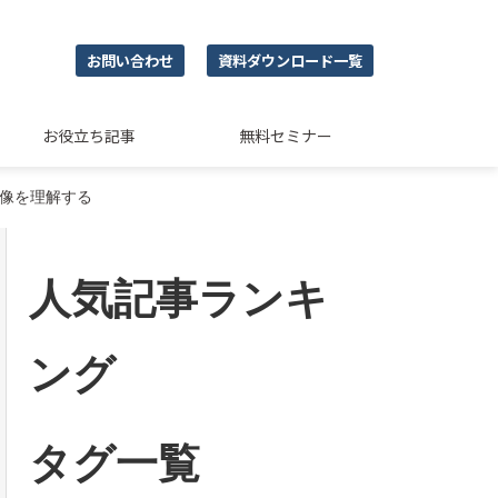
お問い合わせ
資料ダウンロード一覧
お役立ち記事
無料セミナー
体像を理解する
人気記事ランキ
ング
タグ一覧