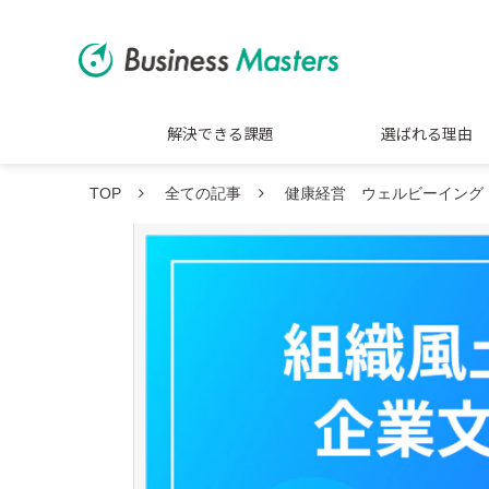
解決できる課題
選ばれる理由
TOP
全ての記事
健康経営 ウェルビーイング