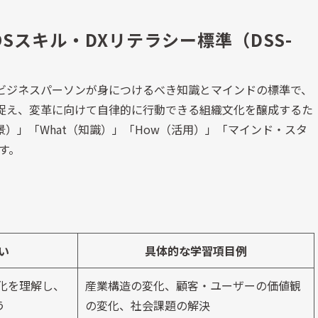
Sスキル・DXリテラシー標準（DSS-
ビジネスパーソンが身につけるべき知識とマインドの標準で、
捉え、変革に向けて自律的に行動できる組織文化を醸成するた
背景）」「What（知識）」「How（活用）」「マインド・スタ
す。
い
具体的な学習項目例
化を理解し、
産業構造の変化、顧客・ユーザーの価値観
う
の変化、社会課題の解決