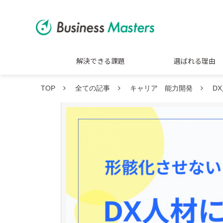
解決できる課題
選ばれる理由
TOP
全ての記事
キャリア 能力開発
D