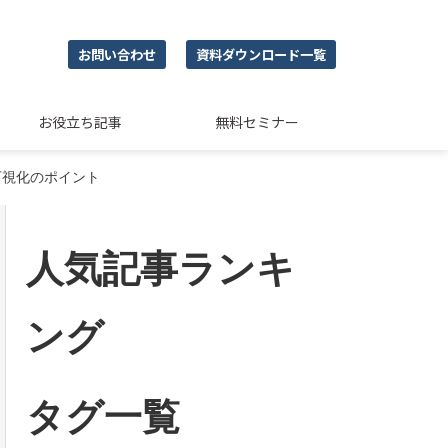
お問い合わせ
資料ダウンロード一覧
お役立ち記事
無料セミナー
可視化のポイント
人気記事ランキ
ング
タグ一覧