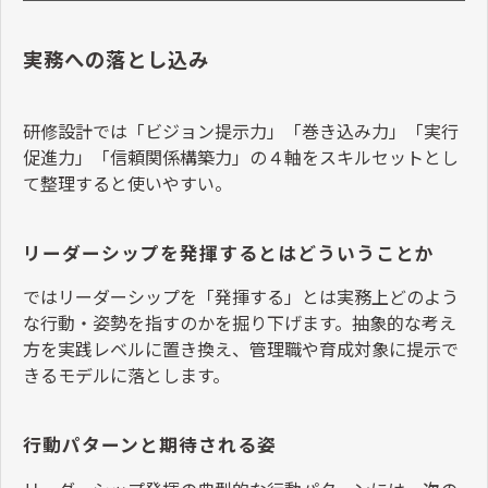
実務への落とし込み
研修設計では「ビジョン提示力」「巻き込み力」「実行
促進力」「信頼関係構築力」の４軸をスキルセットとし
て整理すると使いやすい。
リーダーシップを発揮するとはどういうことか
ではリーダーシップを「発揮する」とは実務上どのよう
な行動・姿勢を指すのかを掘り下げます。抽象的な考え
方を実践レベルに置き換え、管理職や育成対象に提示で
きるモデルに落とします。
行動パターンと期待される姿