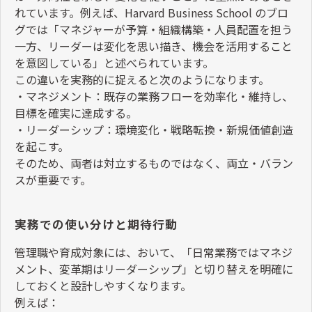
れています。例えば、
Harvard Business School
のブロ
グでは「マネジャーが予算・組織構築・人員配置を担う
一方、リーダーは変化を思い描き、機会を活用すること
を意図している」と述べられています。
この違いを実務的に捉えると次のようになります。
・マネジメント：既存の業務フローを効率化・維持し、
目標を確実に達成する。
・リーダーシップ：環境変化・戦略転換・新規価値創造
を起こす。
そのため、両者は対立するものではなく、両立・バラン
スが重要です。
実務での使い分けと期待行動
管理職や育成対象には、おいて、「日常業務ではマネジ
メント、変革期はリーダーシップ」と切り替えを明確に
しておくと設計しやすくなります。
例えば：