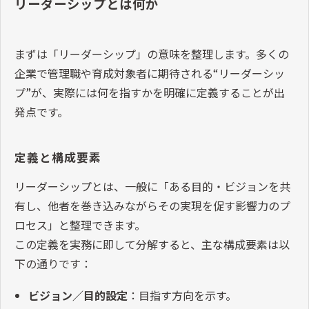
リーダーシップとは何か
まずは「リーダーシップ」の意味を整理します。多くの
企業で管理職や育成対象者に期待される
“
リーダーシッ
プ
”
が、実際には何を指すかを明確に定義することが出
発点です。
定義と構成要素
リーダーシップとは、一般に「ある目的・ビジョンを共
有し、他者を巻き込みながらその実現を促す影響力のプ
ロセス」と整理できます。
この定義を実務に即して分解すると、主な構成要素は以
下の通りです：
ビジョン／目的設定
：目指す方向を示す。