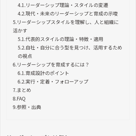
4.1.
リーダーシップ理論・スタイルの変遷
4.2.
現代・未来のリーダーシップと育成の示唆
5.
リーダーシップスタイルを理解し、人と組織に
活かす
5.1.
代表的スタイルの理論・特徴・適用
5.2.
自社・自分に合う型を見つけ、活用するため
の視点
6.
リーダーシップを育成するには？
6.1.
育成設計のポイント
6.2.
実行・定着・フォローアップ
7.
まとめ
8.
FAQ
9.
参照・出典