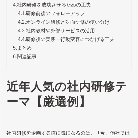
4.
社内研修を成功させるための工夫
4.1.
研修前後のフォローアップ
4.2.
オンライン研修と対面研修の使い分け
4.3.
社内教材や外部サービスの活用
4.4.
研修後の実践・行動変容につなげる工夫
5.
まとめ
6.
関連記事
近年人気の社内研修テ
ーマ【厳選例】
社内研修を企画する際に気になるのは、「今、他社では