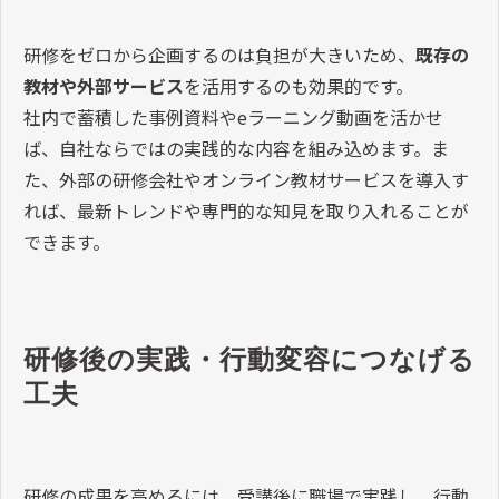
研修をゼロから企画するのは負担が大きいため、
既存の
教材や外部サービス
を活用するのも効果的です。
社内で蓄積した事例資料や
e
ラーニング動画を活かせ
ば、自社ならではの実践的な内容を組み込めます。ま
た、外部の研修会社やオンライン教材サービスを導入す
れば、最新トレンドや専門的な知見を取り入れることが
できます。
研修後の実践・行動変容につなげる
工夫
研修の成果を高めるには、受講後に職場で実践し、行動