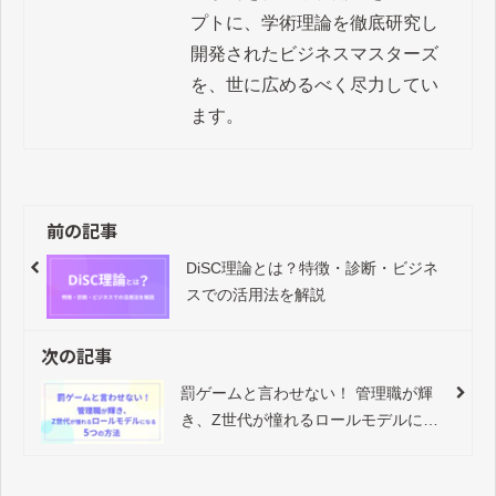
プトに、学術理論を徹底研究し
開発されたビジネスマスターズ
を、世に広めるべく尽力してい
ます。
前の記事
DiSC理論とは？特徴・診断・ビジネ
スでの活用法を解説
次の記事
罰ゲームと言わせない！ 管理職が輝
き、Z世代が憧れるロールモデルにな
る5つの方法