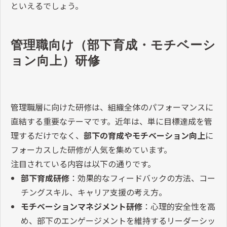
といえるでしょう。
管理職向け（部下育成・モチベーシ
ョン向上）研修
管理職層に向けた研修は、組織全体のパフォーマンスに
直結する重要なテーマです。近年は、単に目標達成を管
理するだけでなく、
部下の育成やモチベーション向上
に
フォーカスした研修が人気を集めています。
注目されている内容は以下の通りです。
部下育成研修
：効果的なフィードバックの方法、コー
チングスキル、キャリア支援の考え方。
モチベーションマネジメント研修
：心理的安全性を高
め、部下のエンゲージメントを維持するリーダーシッ