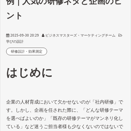
例｜人気の研修ネタと企画のヒ
ント
2025-09-30 20:29
ビジネスマスターズ・マーケティングチーム
学びの設計
研修設計・効果測定
はじめに
企業の人材育成において欠かせないのが「社内研修」で
す。しかし、企画を任された際に、「どんな研修テーマ
を選べばよいのか」「既存の研修テーマがマンネリ化し
ている」など迷うご担当者様も少なくないのではないで