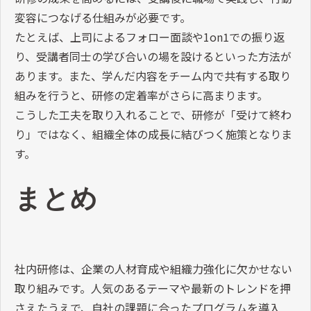
変容につなげる仕組みが必要です。
たとえば、上司によるフォロー面談や
1on1
での振り返
り、受講者同士の学び合いの場を設けるといった方法が
あります。また、学んだ内容をチーム内で共有する取り
組みを行うと、研修の定着率がさらに高まります。
こうした工夫を取り入れることで、研修が「受けて終わ
り」ではなく、組織全体の成長に結びつく施策となりま
す。
まとめ
社内研修は、企業の人材育成や組織力強化に欠かせない
取り組みです。人気のあるテーマや最新のトレンドを押
さえたうえで、自社の課題に合ったプログラムを導入