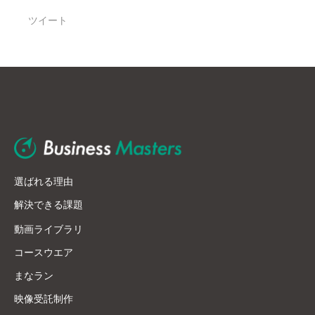
ツイート
選ばれる理由
解決できる課題
動画ライブラリ
コースウエア
まなラン
映像受託制作