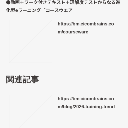
●動画＋ワーク付きテキスト＋理解度テストからなる進
化型eラーニング「コースウエア」
https://bm.cicombrains.co
m/courseware
関連記事
https://bm.cicombrains.co
m/blog/2026-training-trend