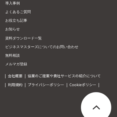
導入事例
よくあるご質問
お役立ち記事
お知らせ
資料ダウンロード一覧
ビジネスマスターズについてのお問い合わせ
無料相談
メルマガ登録
会社概要
協業のご提案や貴社サービスの紹介について
利用規約
プライバシーポリシー
Cookieポリシー