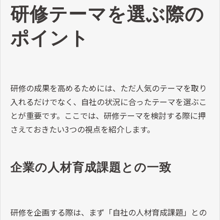
研修テーマを選ぶ際の
ポイント
研修の成果を高めるためには、ただ人気のテーマを取り
入れるだけでなく、自社の状況に合ったテーマを選ぶこ
とが重要です。ここでは、研修テーマを検討する際に押
さえておきたい
3
つの視点を紹介します。
企業の人材育成課題との一致
研修を企画する際は、まず「自社の人材育成課題」との