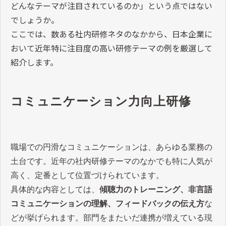
どんなテーマが注目されているのか」という点ではない
でしょうか。
ここでは、数ある社内研修ネタのなかから、日本企業に
おいて近年特に注目度の高い研修テーマの例を厳選して
紹介します。
コミュニケーション力向上研修
職場での円滑なコミュニケーションは、あらゆる業務の
土台です。近年の社内研修テーマのなかでも特に人気が
高く、定番として位置づけられています。
具体的な内容としては、
傾聴力のトレーニング、非言語
コミュニケーションの理解、フィードバックの伝え方
な
どが挙げられます。部門をまたいだ連携が増えている現