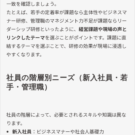
一致を確認しましょう。
たとえば、若手の定着率が課題なら主体性やビジネスマ
ナー研修、管理職のマネジメント力不足が課題ならリー
ダーシップ研修といったように、
経営課題や現場の声と
リンクしたテーマ
を選ぶことがポイントです。課題に直
結するテーマを選ぶことで、研修の効果が現場に浸透し
やすくなります。
社員の階層別ニーズ（新入社員・若
手・管理職）
社員の階層によって、必要とされるスキルや知識は異な
ります。
新入社員
：ビジネスマナーや社会人基礎力