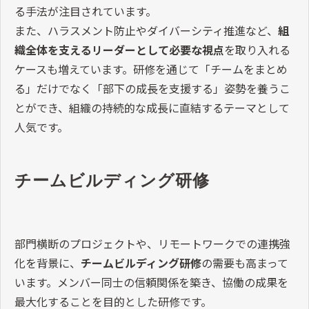
る手法が注目されています。
また、ハラスメント防止やダイバーシティ推進など、
組
織全体を支えるリーダーとして必要な視点
を取り入れる
ケースも増えています。研修を通じて「チームをまとめ
る」だけでなく「部下の成長を支援する」姿勢を養うこ
とができ、組織の持続的な成長に直結するテーマとして
人気です。
チームビルディング研修
部門横断のプロジェクトや、リモートワークでの連携強
化を背景に、
チームビルディング研修
の需要も高まって
います。メンバー同士の信頼関係を築き、協働の成果を
最大化することを目的とした研修です。