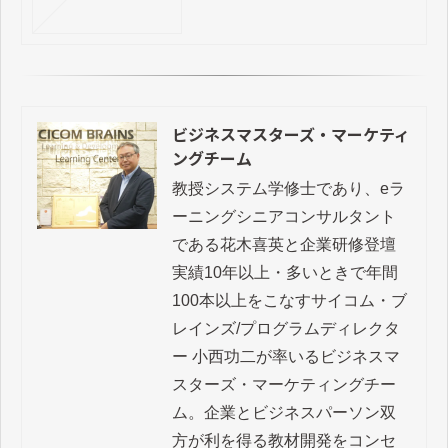
ビジネスマスターズ・マーケティ
ングチーム
教授システム学修士であり、eラ
ーニングシニアコンサルタント
である花木喜英と企業研修登壇
実績10年以上・多いときで年間
100本以上をこなすサイコム・ブ
レインズ/プログラムディレクタ
ー 小西功二が率いるビジネスマ
スターズ・マーケティングチー
ム。企業とビジネスパーソン双
方が利を得る教材開発をコンセ