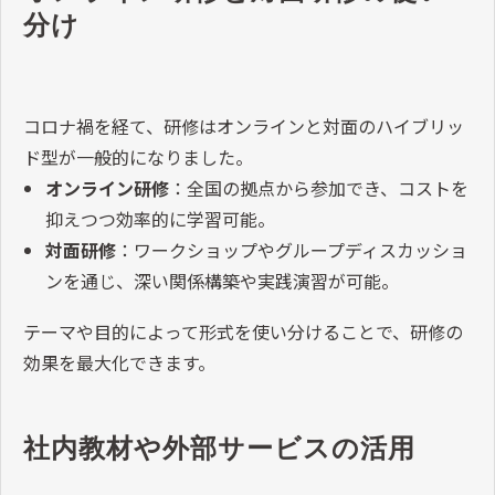
分け
コロナ禍を経て、研修はオンラインと対面のハイブリッ
ド型が一般的になりました。
オンライン研修
：全国の拠点から参加でき、コストを
抑えつつ効率的に学習可能。
対面研修
：ワークショップやグループディスカッショ
ンを通じ、深い関係構築や実践演習が可能。
テーマや目的によって形式を使い分けることで、研修の
効果を最大化できます。
社内教材や外部サービスの活用