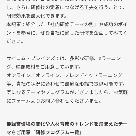
し、さらに研修後の定着につなげる工夫を行うことで、
研修効果を最大化できます。
本記事で紹介した「社内研修テーマの例」や成功のポイ
ントを参考に、ぜひ自社に適した研修を企画してみてく
ださい。
サイコム・ブレインズでは、多彩な研修、
e
ラーニン
グ、映像教材をご用意しています。
オンライン／オフライン、ブレンディッドラーニング
等、貴社の状況に合わせて最適な形態で提供可能です。
気になるテーマやプログラムがございましたら、お気軽
にフォームよりお問い合わせくださいませ。
●経営環境の変化や人材育成のトレンドを踏まえたテー
マをご用意「研修プログラム一覧」