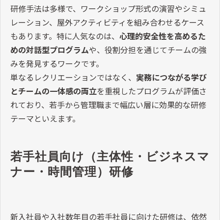
研修手法は多様で、ワークショップ形式の演習やシミュ
レーション、屋外アクティビティを組み合わせるケース
もあります。特に人気なのは、
心理的安全性を高めるた
めの対話型プログラム
や、役割分担を通じてチームの強
みを発見するワークです。
単なるレクリエーションではなく、
実務につながる学び
とチームの一体感の両立
を重視したプログラムが評価さ
れており、若手から管理職まで幅広い層に効果的な研修
テーマといえます。
若手社員向け（主体性・ビジネスマ
ナー・時間管理）研修
新入社員や入社数年目の若手社員に向けた研修は、依然