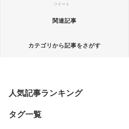
ツイート
関連記事
カテゴリから記事をさがす
人気記事ランキング
タグ一覧