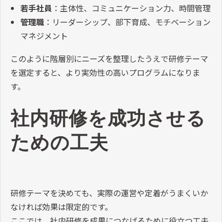
若手社員
：主体性、コミュニケーション力、時間管理
管理職
：リーダーシップ、部下育成、モチベーション
マネジメント
このように階層別にニーズを整理したうえで研修テーマ
を選定すると、より実効性の高いプログラムになりま
す。
社内研修を成功させる
ための工夫
研修テーマを決めても、実際の運営や定着がうまくいか
なければ効果は限定的です。
ここでは、社内研修を成果につなげるために役立つ工夫