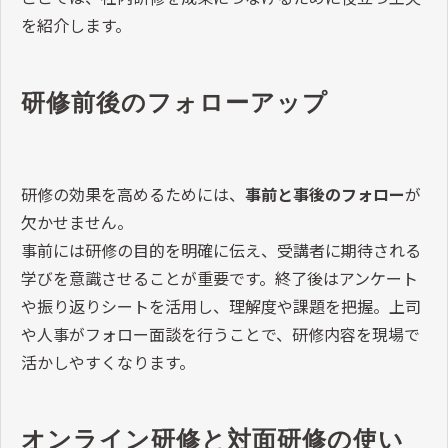
を紹介します。
研修前後のフォローアップ
研修の効果を高めるためには、
事前と事後のフォロー
が
欠かせません。
事前には研修の目的を明確に伝え、受講者に期待される
学びを意識させることが重要です。終了後はアンケート
や振り返りシートを活用し、理解度や課題を把握。上司
や人事がフォロー面談を行うことで、研修内容を現場で
活かしやすくなります。
オンライン研修と対面研修の使い