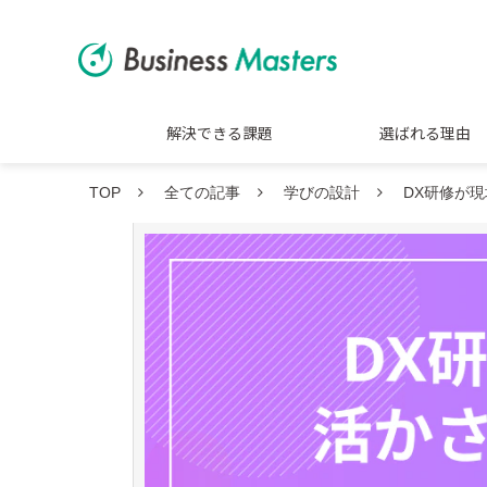
解決できる課題
選ばれる理由
TOP
全ての記事
学びの設計
DX研修が