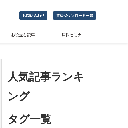
お問い合わせ
資料ダウンロード一覧
お役立ち記事
無料セミナー
人気記事ランキ
ング
タグ一覧