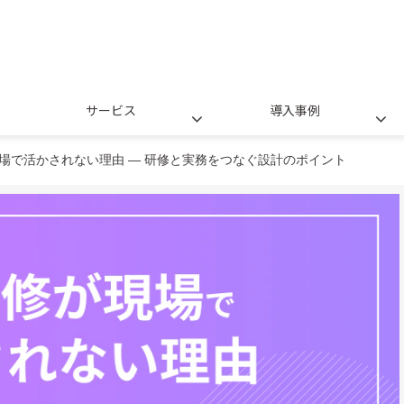
サービス
導入事例
現場で活かされない理由 ― 研修と実務をつなぐ設計のポイント