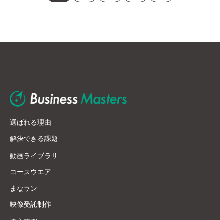
選ばれる理由
解決できる課題
動画ライブラリ
コースウエア
まなラン
映像受託制作