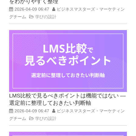
をわかりやすく整理
2026-04-09 06:47
ビジネスマスターズ・マーケティン
グチーム
学びの設計
LMS比較で見るべきポイントは機能ではない ―
選定前に整理しておきたい判断軸
2026-04-09 06:47
ビジネスマスターズ・マーケティン
グチーム
学びの設計