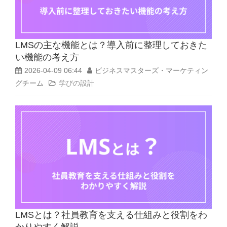
LMSの主な機能とは？導入前に整理しておきた
い機能の考え方
2026-04-09 06:44
ビジネスマスターズ・マーケティン
グチーム
学びの設計
LMSとは？社員教育を支える仕組みと役割をわ
かりやすく解説