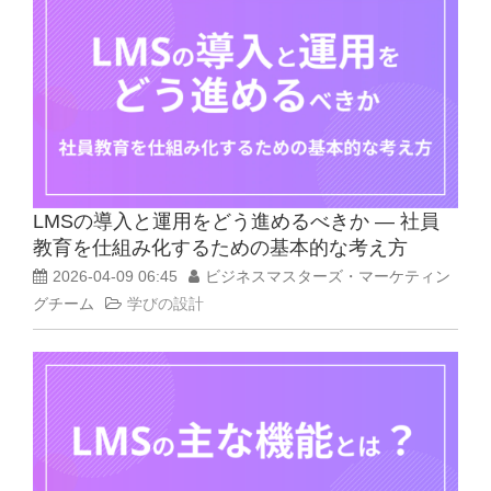
LMSの導入と運用をどう進めるべきか ― 社員
教育を仕組み化するための基本的な考え方
2026-04-09 06:45
ビジネスマスターズ・マーケティン
グチーム
学びの設計