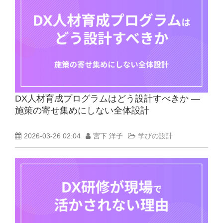
DX人材育成プログラムはどう設計すべきか ―
施策の寄せ集めにしない全体設計
2026-03-26 02:04
宮下 洋子
学びの設計