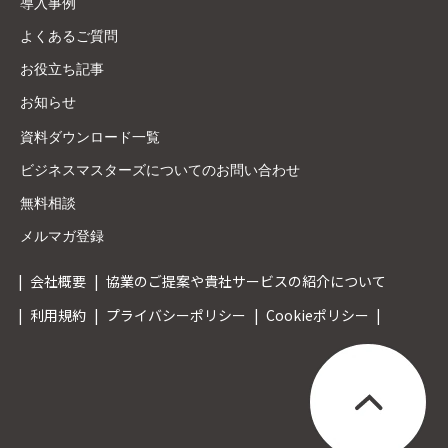
導入事例
よくあるご質問
お役立ち記事
お知らせ
資料ダウンロード一覧
ビジネスマスターズについてのお問い合わせ
無料相談
メルマガ登録
会社概要
協業のご提案や貴社サービスの紹介について
利用規約
プライバシーポリシー
Cookieポリシー