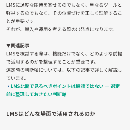
LMSに過度な期待を寄せるのでもなく、単なるツールと
軽視するのでもなく、その位置づけを正しく理解するこ
とが重要です。
それが、導入や運用を考える際の出発点になります。
▼関連記事
LMSを検討する際は、機能だけでなく、どのような前提
で活用するのかを整理することが重要です。
選定時の判断軸については、以下の記事で詳しく解説し
ています。
・
LMS比較で見るべきポイントは機能ではない ― 選定
前に整理しておきたい判断軸
LMSはどんな場面で活用されるのか