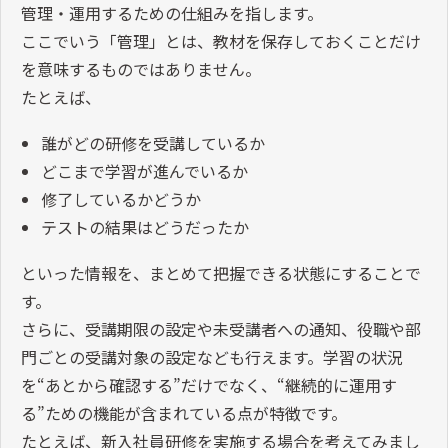
管理・運用するための仕組みを指します。
ここでいう「管理」とは、教材を保存しておくことだけ
を意味するものではありません。
たとえば、
誰がどの研修を受講しているか
どこまで学習が進んでいるか
修了しているかどうか
テストの結果はどうだったか
といった情報を、まとめて把握できる状態にすることで
す。
さらに、受講期限の設定や未受講者への通知、役職や部
門ごとの受講対象の設定なども行えます。学習の状況
を“あとから確認する”だけでなく、“継続的に運用す
る”ための機能が含まれている点が特徴です。
たとえば、新入社員研修を実施する場合を考えてみまし