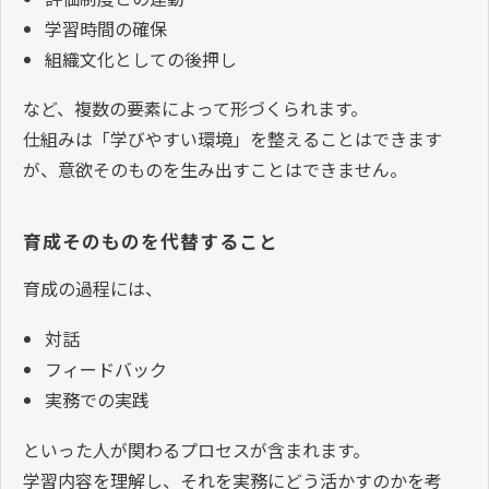
学習時間の確保
組織文化としての後押し
など、複数の要素によって形づくられます。
仕組みは「学びやすい環境」を整えることはできます
が、意欲そのものを生み出すことはできません。
育成そのものを代替すること
育成の過程には、
対話
フィードバック
実務での実践
といった人が関わるプロセスが含まれます。
学習内容を理解し、それを実務にどう活かすのかを考