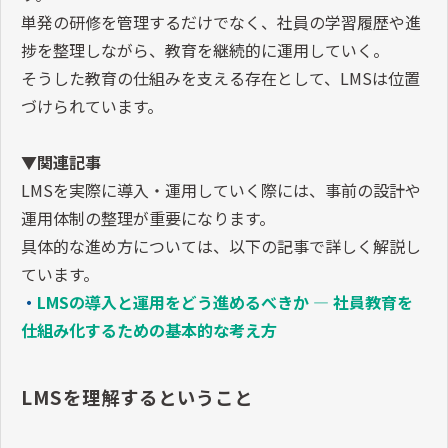
単発の研修を管理するだけでなく、社員の学習履歴や進
捗を整理しながら、教育を継続的に運用していく。
そうした教育の仕組みを支える存在として、LMSは位置
づけられています。
▼関連記事
LMSを実際に導入・運用していく際には、事前の設計や
運用体制の整理が重要になります。
具体的な進め方については、以下の記事で詳しく解説し
ています。
・
LMSの導入と運用をどう進めるべきか ― 社員教育を
仕組み化するための基本的な考え方
LMSを理解するということ