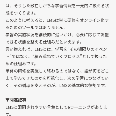
は、そうした散在しがちな学習情報を一元的に扱える状
態をつくります。
このように考えると、LMSは単に研修をオンライン化す
るためのツールではありません。
学習の実施状況を継続的に追いかけ、必要に応じて調整
できる状態を整える仕組みだといえます。
言い換えれば、LMSとは、学習を“その場限りのイベン
ト”ではなく、“積み重ねていくプロセス”として扱うた
めの仕組みです。
単発の研修を実施して終わるのではなく、誰が何をどこ
まで学んできたのかを可視化し、次の学習につなげてい
く。その循環を支えるのが、LMSの基本的な役割です。
▼関連記事
LMSと混同されやすい言葉としてeラーニングがありま
す。