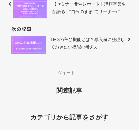
【セミナー開催レポート】講座卒業生
が語る、‟自分のまま“でリーダーにな
るまでの道のり――現場で活躍する女
性リーダーは、何に悩み、何を越えた
次の記事
のか
LMSの主な機能とは？導入前に整理し
ておきたい機能の考え方
ツイート
関連記事
カテゴリから記事をさがす