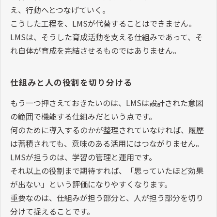
え、行動へとつなげていく。
こうした工程を、LMSが代替することはできません。
LMSは、そうした育成活動を支える仕組みであって、そ
れ自体が育成を完結させるものではありません。
仕組みと人の役割を切り分ける
もう一つ押さえておきたいのは、LMSは設計された意図
の範囲で機能する仕組みだという点です。
何のために導入するのかが整理されていなければ、履歴
は蓄積されても、意味のある活用にはつながりません。
LMSが担うのは、学習の管理と運用です。
それ以上の役割まで期待すれば、「思っていたほど効果
が出ない」という評価になりやすくなります。
重要なのは、仕組みが担う部分と、人が担う部分を切り
分けて捉えることです。