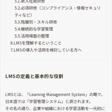
5.1.
新入社員研修
5.2.
必須研修（コンプライアンス・情報セキュリ
ティなど）
5.3.
階層別・スキル研修
5.4.
継続的な学習管理
5.5.
活用場面の整理
6.
LMSを理解するということ
7.
LMSの導入や活用を検討している方へ
LMSの定義と基本的な役割
LMSとは、「Learning Management System」の略で、
日本語では「学習管理システム」と訳されます。
その名の通り、企業や組織における学習活動を一元的に