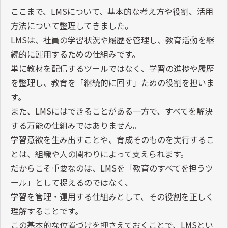
ここまで、LMSについて、基本的な考え方や役割、活用
方法について整理してきました。
LMSは、社員の学習状況や履歴を管理し、教育活動を継
続的に運用するための仕組みです。
単に教材を配信するツールではなく、学習の進捗や履歴
を整理し、教育を「継続的に回す」ための役割を担いま
す。
また、LMSにはできることがある一方で、すべてを解決
する万能の仕組みではありません。
学習意欲を生み出すことや、育成そのものを実行するこ
とは、組織や人の関わりによって支えられます。
だからこそ重要なのは、LMSを「教育のすべてを担うツ
ール」として捉えるのではなく、
学習を管理・運用する仕組みとして、その役割を正しく
理解することです。
この基本的な位置づけを押さえておくことで、LMSとい