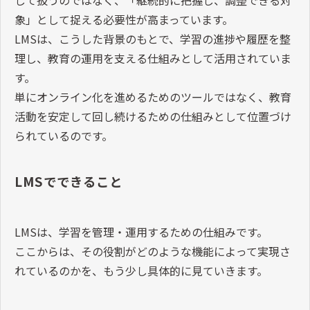
象」として捉える必要性が高まっています。
LMSは、こうした背景のもとで、学習の進捗や履歴を整
理し、教育の運用を支える仕組みとして活用されていま
す。
単にオンライン化を進めるためのツールではなく、教育
活動を安定して回し続けるための仕組みとして位置づけ
られているのです。
LMSでできること
LMSは、学習を管理・運用するための仕組みです。
ここからは、その役割がどのような機能によって実現さ
れているのかを、もう少し具体的に見ていきます。