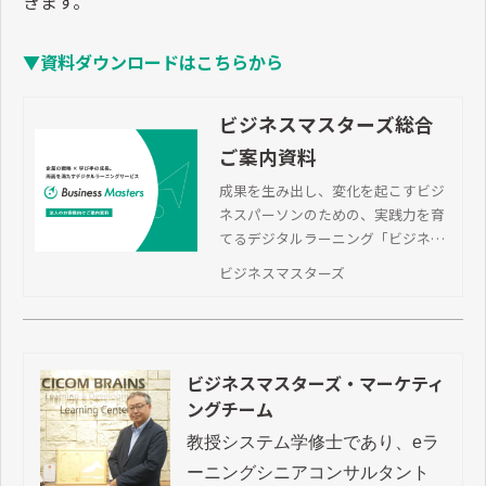
きます。
▼資料ダウンロードはこちらから
ビジネスマスターズ総合
ご案内資料
成果を生み出し、変化を起こすビジ
ネスパーソンのための、実践力を育
てるデジタルラーニング「ビジネス
マスターズ」の総合カタログです。
ビジネスマスターズ
目的に応じて選べる全サービスライ
ンアップをご紹介します。
ビジネスマスターズ・マーケティ
ングチーム
教授システム学修士であり、eラ
ーニングシニアコンサルタント