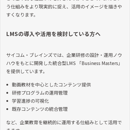
う仕組みをより現実的に捉え、活用のイメージを描きや
すくなります。
LMSの導入や活用を検討している方へ
サイコム・ブレインズでは、企業研修の設計・運用ノウ
ハウをもとに開発した統合型LMS 「Business Masters」
を提供しています。
動画教材を中心としたコンテンツ提供
研修プログラムの運用管理
学習進捗の可視化
既存コンテンツの統合管理
など、企業教育を継続的に運用する仕組みとして活用で