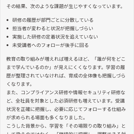
その結果、次のような課題が生じやすくなっています。
研修の履歴が部門ごとに分散している
担当者が変わると状況が把握しづらい
実施した研修の定着状況を追えていない
未受講者へのフォローが後手に回る
教育の取り組みが増えれば増えるほど、「誰が何をどこ
まで学んでいるのか」が見えにくくなります。学習の履
歴が整理されていなければ、育成の全体像も把握しづら
くなります。
また、コンプライアンス研修や情報セキュリティ研修な
ど、全社員を対象とした必須研修も増えています。受講
状況を正確に把握し、必要に応じてフォローする仕組み
が求められる場面も多くなりました。
こうした背景から、学習を「その場限りの取り組み」と
して扱うのではなく、「継続的に把握し、調整できる対