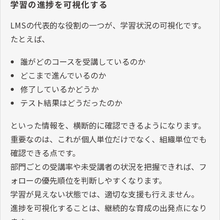
学習の進捗を可視化する
LMSの代表的な役割の一つが、学習状況の可視化です。
たとえば、
誰がどのコースを受講しているのか
どこまで進んでいるのか
修了しているかどうか
テスト結果はどうだったのか
といった情報を、横断的に確認できるようになります。
重要なのは、これが個人単位だけでなく、組織単位でも
確認できる点です。
部門ごとの受講率や未受講者の状況を把握できれば、フ
ォローの優先順位を判断しやすくなります。
学習が見えない状態では、適切な支援も行えません。
進捗を可視化することは、継続的な育成の出発点になり