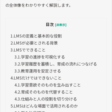
の全体像をわかりやすく解説します。
目次
[非表示]
1.
LMSの定義と基本的な役割
2.
LMSが必要とされる背景
3.
LMSでできること
3.1.
学習の進捗を可視化する
3.2.
学習履歴を蓄積し、育成の流れにつなげる
3.3.
教育運用を安定させる
4.
LMSだけではできないこと
4.1.
学習意欲そのものを生み出すこと
4.2.
育成そのものを代替すること
4.3.
仕組みと人の役割を切り分ける
5.
LMSはどんな場面で活用されるのか