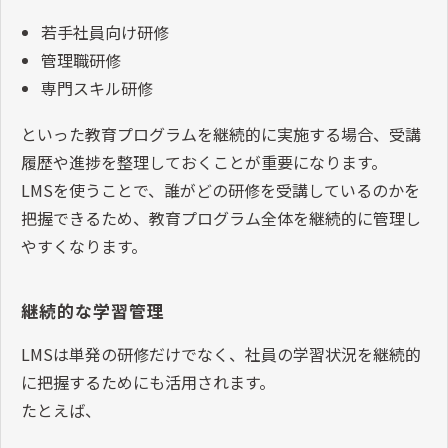
若手社員向け研修
管理職研修
専門スキル研修
といった教育プログラムを継続的に実施する場合、受講
履歴や進捗を整理しておくことが重要になります。
LMSを使うことで、誰がどの研修を受講しているのかを
把握できるため、教育プログラム全体を継続的に管理し
やすくなります。
継続的な学習管理
LMSは単発の研修だけでなく、社員の学習状況を継続的
に把握するためにも活用されます。
たとえば、