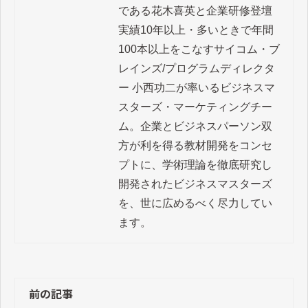
である花木喜英と企業研修登壇
実績10年以上・多いときで年間
100本以上をこなすサイコム・ブ
レインズ/プログラムディレクタ
ー 小西功二が率いるビジネスマ
スターズ・マーケティングチー
ム。企業とビジネスパーソン双
方が利を得る教材開発をコンセ
プトに、学術理論を徹底研究し
開発されたビジネスマスターズ
を、世に広めるべく尽力してい
ます。
前の記事