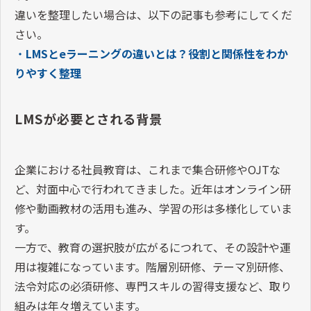
違いを整理したい場合は、以下の記事も参考にしてくだ
さい。
・
LMSとeラーニングの違いとは？役割と関係性をわか
りやすく整理
LMSが必要とされる背景
企業における社員教育は、これまで集合研修やOJTな
ど、対面中心で行われてきました。近年はオンライン研
修や動画教材の活用も進み、学習の形は多様化していま
す。
一方で、教育の選択肢が広がるにつれて、その設計や運
用は複雑になっています。階層別研修、テーマ別研修、
法令対応の必須研修、専門スキルの習得支援など、取り
組みは年々増えています。