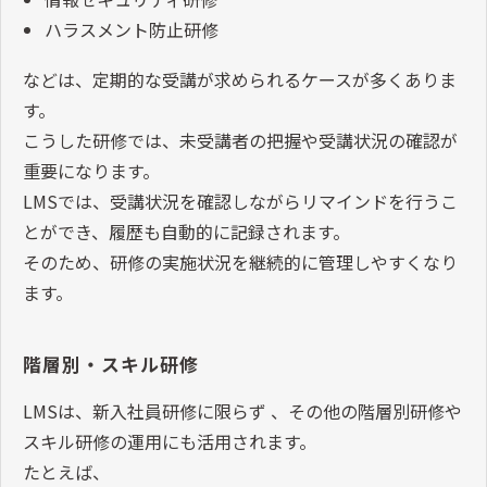
ハラスメント防止研修
などは、定期的な受講が求められるケースが多くありま
す。
こうした研修では、未受講者の把握や受講状況の確認が
重要になります。
LMSでは、受講状況を確認しながらリマインドを行うこ
とができ、履歴も自動的に記録されます。
そのため、研修の実施状況を継続的に管理しやすくなり
ます。
階層別・スキル研修
LMSは、新入社員研修に限らず 、その他の階層別研修や
スキル研修の運用にも活用されます。
たとえば、