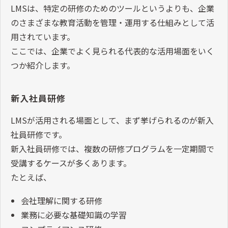
LMSは、特定の研修のためのツールというよりも、企業
のさまざまな教育活動を管理・運用する仕組みとして活
用されています。
ここでは、企業でよく見られる代表的な活用場面をいく
つか紹介します。
新入社員研修
LMSが活用される場面として、まず挙げられるのが新入
社員研修です。
新入社員研修では、複数の研修プログラムを一定期間で
受講するケースが多くあります。
たとえば、
会社理解に関する研修
業務に必要な基礎知識の学習