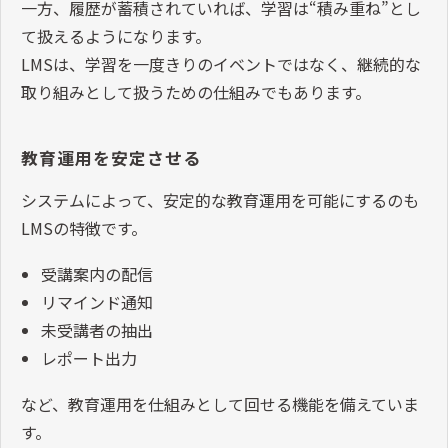
一方、履歴が蓄積されていれば、学習は“積み重ね”とし
て扱えるようになります。
LMSは、学習を一度きりのイベントではなく、継続的な
取り組みとして扱うための仕組みでもあります。
教育運用を安定させる
システムによって、安定的な教育運用を可能にするのも
LMSの特徴です。
受講案内の配信
リマインド通知
未受講者の抽出
レポート出力
など、教育運用を仕組みとして回せる機能を備えていま
す。