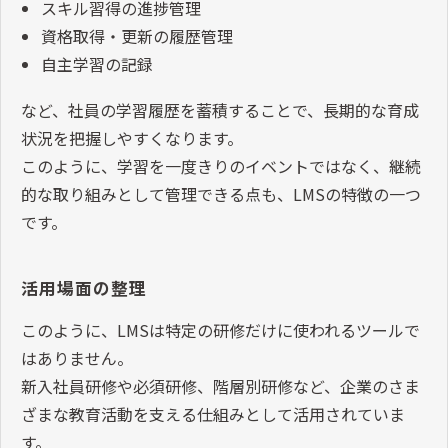
スキル習得の進捗管理
資格取得・更新の履歴管理
自主学習の記録
など、社員の学習履歴を蓄積することで、長期的な育成
状況を把握しやすくなります。
このように、学習を一度きりのイベントではなく、継続
的な取り組みとして管理できる点も、LMSの特徴の一つ
です。
活用場面の整理
このように、LMSは特定の研修だけに使われるツールで
はありません。
新入社員研修や必須研修、階層別研修など、企業のさま
ざまな教育活動を支える仕組みとして活用されていま
す。