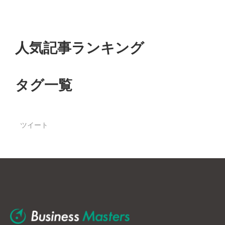
人気記事ランキング
タグ一覧
ツイート