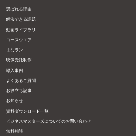
選ばれる理由
解決できる課題
動画ライブラリ
コースウエア
まなラン
映像受託制作
導入事例
よくあるご質問
お役立ち記事
お知らせ
資料ダウンロード一覧
ビジネスマスターズについてのお問い合わせ
無料相談