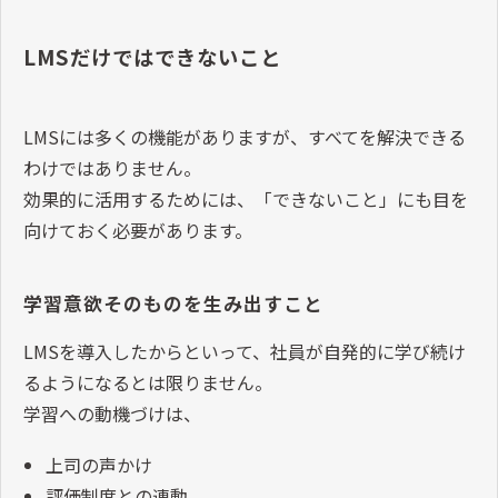
LMSだけではできないこと
LMSには多くの機能がありますが、すべてを解決できる
わけではありません。
効果的に活用するためには、「できないこと」にも目を
向けておく必要があります。
学習意欲そのものを生み出すこと
LMSを導入したからといって、社員が自発的に学び続け
るようになるとは限りません。
学習への動機づけは、
上司の声かけ
評価制度との連動