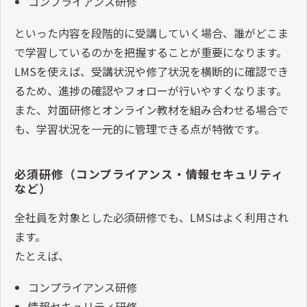
コンプライアンス研修
といった内容を段階的に受講していく場合、誰がどこま
で学習しているのかを把握することが重要になります。
LMSを使えば、受講状況や修了状況を横断的に確認でき
るため、進捗の確認やフォローが行いやすくなります。
また、対面研修とオンライン教材を組み合わせる場合で
も、学習状況を一元的に管理できる点が特徴です。
必須研修（コンプライアンス・情報セキュリティ
など）
全社員を対象とした必須研修でも、LMSはよく利用され
ます。
たとえば、
コンプライアンス研修
情報セキュリティ研修