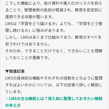
こうした機能により、抜け漏れや属人化のリスクを抑え
ることで、管理者側の負担が軽減され、教育を安定的に
運用できる状態が整います。
LMSは「学習をどう届けるか」よりも、「学習をどう管
理し続けるか」に強みがあります。
しかし、LMSはあくまで仕組みであり、教育のすべてを
担うわけではありません。
そのため、できることだけでなく、できないことも理解
しておくことが重要です。
▼関連記事
LMSの具体的な機能やそれぞれの役割をどのように整理
すればよいのかについては、以下の記事で詳しく解説し
ています。
・
LMSの主な機能とは？導入前に整理しておきたい機能
の考え方