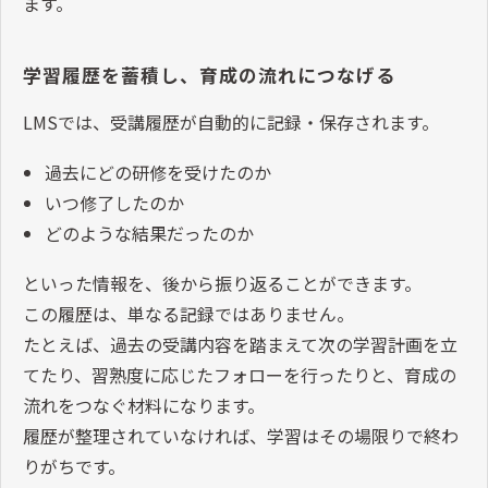
ます。
学習履歴を蓄積し、育成の流れにつなげる
LMSでは、受講履歴が自動的に記録・保存されます。
過去にどの研修を受けたのか
いつ修了したのか
どのような結果だったのか
といった情報を、後から振り返ることができます。
この履歴は、単なる記録ではありません。
たとえば、過去の受講内容を踏まえて次の学習計画を立
てたり、習熟度に応じたフォローを行ったりと、育成の
流れをつなぐ材料になります。
履歴が整理されていなければ、学習はその場限りで終わ
りがちです。