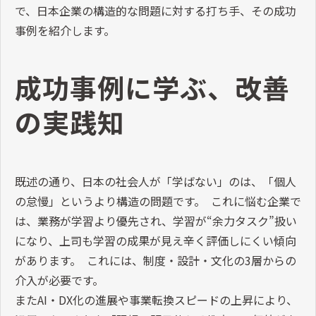
で、日本企業の構造的な問題に対する打ち手、その成功
事例を紹介します。
成功事例に学ぶ、改善
の実践知
既述の通り、日本の社会人が「学ばない」のは、「個人
の怠慢」というより構造の問題です。 これに悩む企業で
は、業務が学習より優先され、学習が“余力タスク”扱い
になり、上司も学習の成果が見え辛く評価しにくい傾向
があります。 これには、制度・設計・文化の3層からの
介入が必要です。
またAI・DX化の進展や事業転換スピードの上昇により、