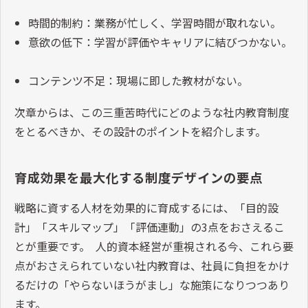
時間的制約：業務が忙しく、学習時間が取れない。
意欲の低下：学習が評価やキャリアに結びつかない。
コンテンツ不足：現場に即した教材がない。
次章からは、この三重苦時代にどのような社内教育制度
をとるべきか、その設計のポイントを紹介します。
育成効果を最大化する制度デザインの要点
戦略に資する人材を効果的に育成するには、「目的設
計」「スキルマップ」「評価連動」の3点をおさえるこ
とが重要です。 人的資本経営が重視される今、これら要
点がおさえられていない社内教育は、社員に負担をかけ
るだけの「やらないほうがまし」な施策になりつつあり
ます。