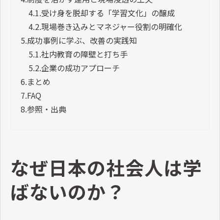
4.1.
受け身を脱却する「学習文化」の醸成
4.2.
現場巻き込みとマネジャー役割の明確化
5.
成功事例に学ぶ、改善の実践知
5.1.
社内教育の障壁と打ち手
5.2.
企業の成功アプローチ
6.
まとめ
7.
FAQ
8.
参照・出典
なぜ日本の社会人は学
ばないのか？