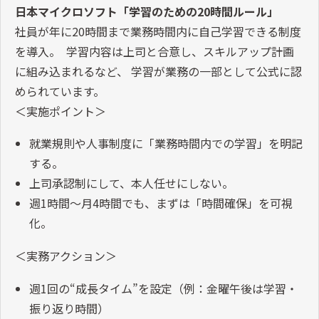
日本マイクロソフト「学習のための20時間ルール」
社員が年に20時間まで業務時間内に自己学習できる制度
を導入。 学習内容は上司と合意し、スキルアップ計画
に組み込まれるなど、 学習が業務の一部として公式に認
められています。
＜実施ポイント＞
就業規則や人事制度に「業務時間内での学習」を明記
する。
上司承認制にして、本人任せにしない。
週1時間～月4時間でも、まずは「時間確保」を可視
化。
＜実務アクション＞
週1回の“成長タイム”を設定（例：金曜午後は学習・
振り返り時間）