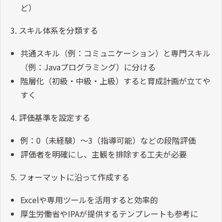
ど）
3. スキル体系を分類する
共通スキル（例：コミュニケーション）と専門スキル
（例：Javaプログラミング）に分ける
階層化（初級・中級・上級）すると育成計画が立てや
すく
4. 評価基準を設定する
例：0（未経験）〜3（指導可能）などの段階評価
評価者を明確にし、主観を排除する工夫が必要
5. フォーマットに沿って作成する
Excelや専用ツールを活用すると効率的
厚生労働省やIPAが提供するテンプレートも参考に