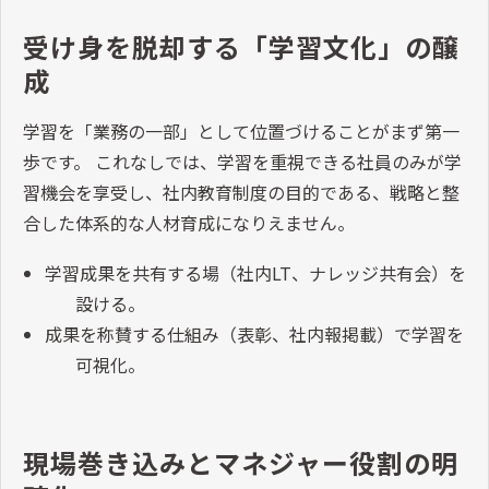
受け身を脱却する「学習文化」の醸
成
学習を「業務の一部」として位置づけることがまず第一
歩です。 これなしでは、学習を重視できる社員のみが学
習機会を享受し、社内教育制度の目的である、戦略と整
合した体系的な人材育成になりえません。
学習成果を共有する場（社内LT、ナレッジ共有会）を
設ける。
成果を称賛する仕組み（表彰、社内報掲載）で学習を
可視化。
現場巻き込みとマネジャー役割の明