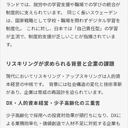
ランドでは、就労中の学習支援や職場での学びの統合が
制度的に支えられています。 同じく長いスウェーデン
は、国家戦略として学校・職場を問わずデジタル学習を
制度化。 これに対し、日本では「自己責任型」の学習
が主流で、制度的支援が乏しいことが指摘されていま
す。
リスキリングが求められる背景と企業の課題
現代においてリスキリング・アップスキリングは人的資
本経営の中核です。 背景には社会構造の変化と技術革新
があり、企業は育成の再設計を迫られています。
DX・人的資本経営・少子高齢化の三重苦
少子高齢化で採用への投資対効果が頭打ちになり、DXに
よる業務効率化・価値創造で人材不足に対処する企業も