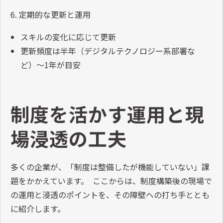
6. 定期的な更新と運用
スキルの変化に応じて更新
更新頻度は半年（デジタルテクノロジー系部署な
ど）〜1年が目安
制度を活かす運用と現
場浸透の工夫
多くの企業が、「制度は整備したが機能していない」課
題をかかえています。 ここからは、制度構築後の現場で
の運用と浸透のポイントを、その障壁への打ち手ととも
に紹介します。