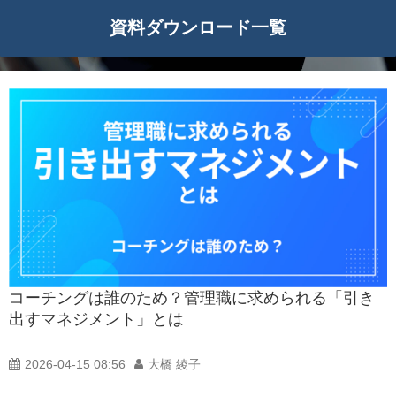
資料ダウンロード一覧
コーチングは誰のため？管理職に求められる「引き
出すマネジメント」とは
2026-04-15 08:56
大橋 綾子