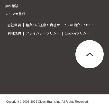
無料相談
メルマガ登録
会社概要
協業のご提案や貴社サービスの紹介について
利用規約
プライバシーポリシー
Cookieポリシー
Copyright © 2008-2025 Cicom Brains inc. All Rights Reserved.