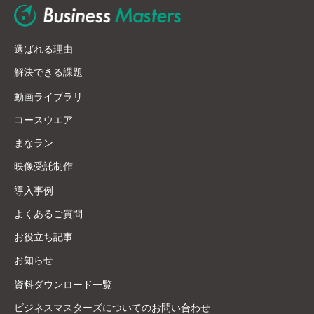
選ばれる理由
解決できる課題
動画ライブラリ
コースウエア
まなラン
映像受託制作
導入事例
よくあるご質問
お役立ち記事
お知らせ
資料ダウンロード一覧
ビジネスマスターズについてのお問い合わせ