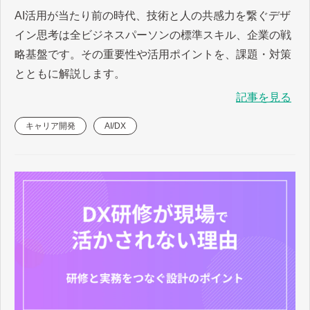
AI活用が当たり前の時代、技術と人の共感力を繋ぐデザ
イン思考は全ビジネスパーソンの標準スキル、企業の戦
略基盤です。その重要性や活用ポイントを、課題・対策
とともに解説します。
記事を見る
キャリア開発
AI/DX