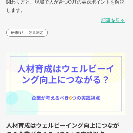
関わり方と、現場で人が育つOJTの実践ポイントを解説
します。
記事を見る
研修設計・効果測定
人材育成はウェルビーイング向上につなが