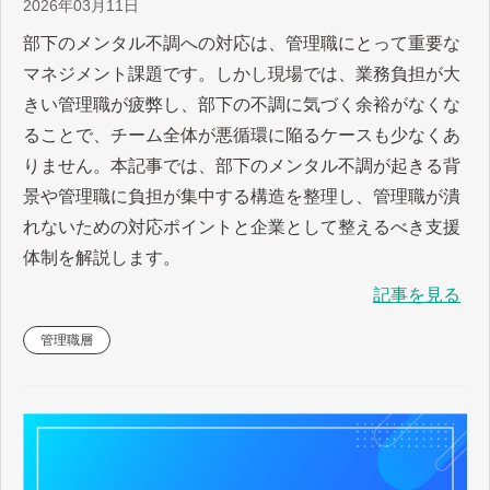
2026年03月11日
部下のメンタル不調への対応は、管理職にとって重要な
マネジメント課題です。しかし現場では、業務負担が大
きい管理職が疲弊し、部下の不調に気づく余裕がなくな
ることで、チーム全体が悪循環に陥るケースも少なくあ
りません。本記事では、部下のメンタル不調が起きる背
景や管理職に負担が集中する構造を整理し、管理職が潰
れないための対応ポイントと企業として整えるべき支援
体制を解説します。
記事を見る
管理職層