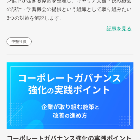
ン低下が起きる原因を整理し、キャリア支援・挑戦機会
の設計・学習機会の提供という組織として取り組みたい
3つの対策を解説します。
記事を見る
中堅社員
コーポレートガバナンス強化の実践ポイント