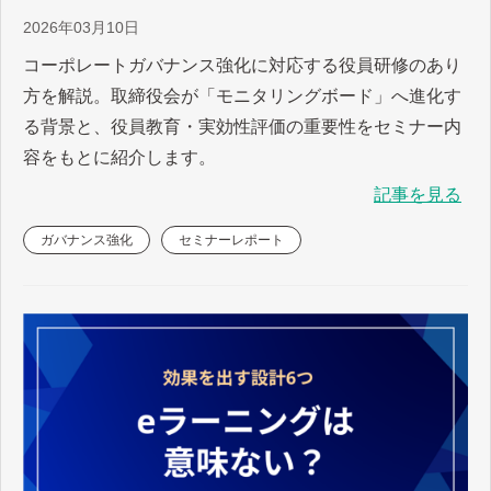
2026年03月10日
コーポレートガバナンス強化に対応する役員研修のあり
方を解説。取締役会が「モニタリングボード」へ進化す
る背景と、役員教育・実効性評価の重要性をセミナー内
容をもとに紹介します。
記事を見る
ガバナンス強化
セミナーレポート