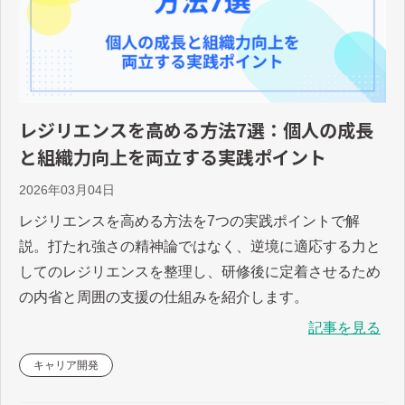
レジリエンスを高める方法7選：個人の成長
と組織力向上を両立する実践ポイント
2026年03月04日
レジリエンスを高める方法を7つの実践ポイントで解
説。打たれ強さの精神論ではなく、逆境に適応する力と
してのレジリエンスを整理し、研修後に定着させるため
の内省と周囲の支援の仕組みを紹介します。
記事を見る
キャリア開発