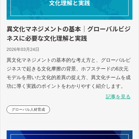
異文化マネジメントの基本｜グローバルビジ
ネスに必要な文化理解と実践
2026年03月24日
異文化マネジメントの基本的な考え方と、グローバルビ
ジネスで起きる文化摩擦の背景、ホフステードの6次元
モデルを用いた文化的差異の捉え方、異文化チームを成
功に導く実践のポイントをわかりやすく紹介します。
記事を見る
グローバル人材育成