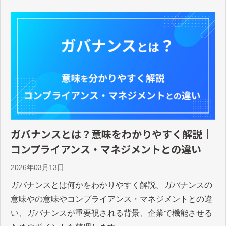
ガバナンスとは？意味をわかりやすく解説｜
コンプライアンス・マネジメントとの違い
2026年03月13日
ガバナンスとは何かをわかりやすく解説。ガバナンスの
意味やの意味やコンプライアンス・マネジメントとの違
い、ガバナンスが重要視される背景、企業で機能させる