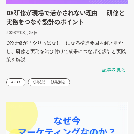
DX研修が現場で活かされない理由 ― 研修と
実務をつなぐ設計のポイント
2026年03月25日
DX研修が「やりっぱなし」になる構造要因を解き明か
し、研修と実務を結び付けて成果につなげる設計と実践
策を解説。
記事を見る
AI/DX
研修設計・効果測定