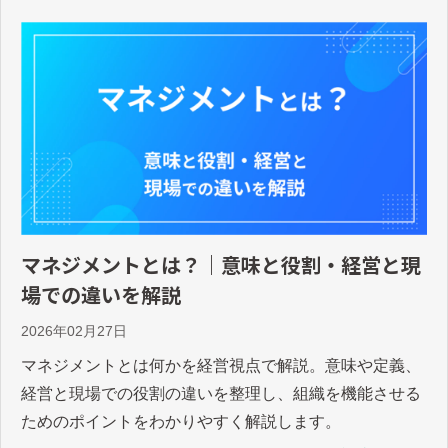
マネジメントとは？｜意味と役割・経営と現
場での違いを解説
2026年02月27日
マネジメントとは何かを経営視点で解説。意味や定義、
経営と現場での役割の違いを整理し、組織を機能させる
ためのポイントをわかりやすく解説します。