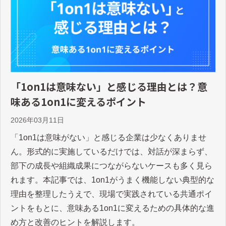
「1on1は意味ない」と感じる理由とは？意
味ある1on1に変えるポイント
2026年03月11日
「1on1は意味がない」と感じる企業は少なくありませ
ん。形式的に実施しているだけでは、対話が深まらず、
部下の成長や組織成果につながらないケースも多く見ら
れます。本記事では、1on1がうまく機能しない典型的な
理由を整理したうえで、現場で実践されている共通ポイ
ントをもとに、意味ある1on1に変えるための具体的な進
め方と改善のヒントを解説します。