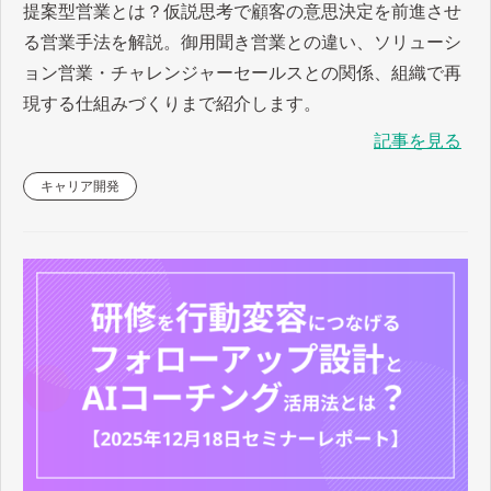
提案型営業とは？仮説思考で顧客の意思決定を前進させ
る営業手法を解説。御用聞き営業との違い、ソリューシ
ョン営業・チャレンジャーセールスとの関係、組織で再
現する仕組みづくりまで紹介します。
記事を見る
キャリア開発