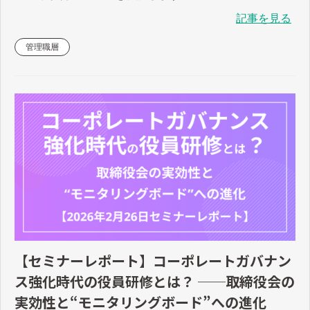
記事を見る
管理職層
【セミナーレポート】コーポレートガバナン
ス強化時代の役員研修とは？ ──取締役会の
実効性と“モニタリングボード”への進化