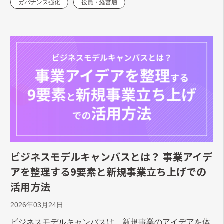
ガバナンス強化
役員・経営層
ビジネスモデルキャンバスとは？ 事業アイデ
アを整理する9要素と新規事業立ち上げでの
活用方法
2026年03月24日
ビジネスモデルキャンバスは、新規事業のアイデアを体