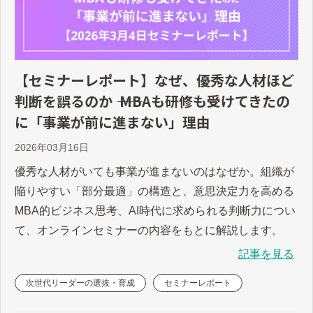
【セミナーレポート】なぜ、優秀な人材ほど
判断を誤るのか ―― MBAも研修も受けてきたの
に「事業が前に進まない」理由
2026年03月16日
優秀な人材がいても事業が進まないのはなぜか。組織が
陥りやすい「部分最適」の構造と、意思決定力を高める
MBA的ビジネス思考、AI時代に求められる判断力につい
て、オンラインセミナーの内容をもとに解説します。
記事を見る
次世代リーダーの選抜・育成
セミナーレポート