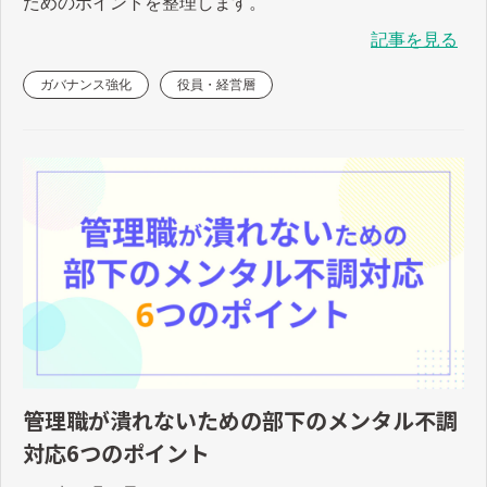
ためのポイントを整理します。
記事を見る
ガバナンス強化
役員・経営層
管理職が潰れないための部下のメンタル不調
対応6つのポイント