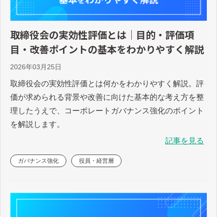
取締役会の実効性評価とは｜目的・評価項
目・改善ポイントの基本をわかりやすく解説
2026年03月25日
取締役会の実効性評価とは何かをわかりやすく解説。評
価が求められる背景や改善に向けた基本的な考え方を整
理したうえで、コーポレートガバナンス強化のポイント
を解説します。
記事を見る
ガバナンス強化
役員・経営層