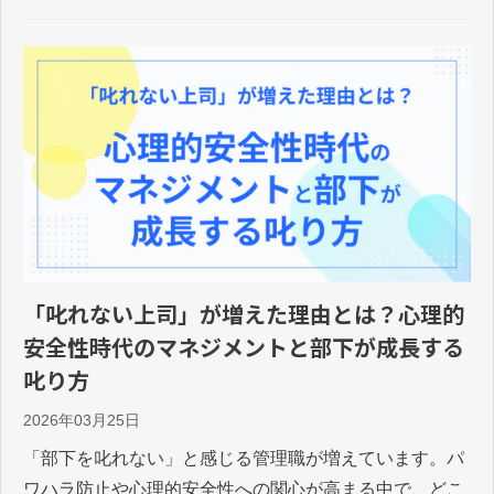
「叱れない上司」が増えた理由とは？心理的
安全性時代のマネジメントと部下が成長する
叱り方
2026年03月25日
「部下を叱れない」と感じる管理職が増えています。パ
ワハラ防止や心理的安全性への関心が高まる中で、どこ