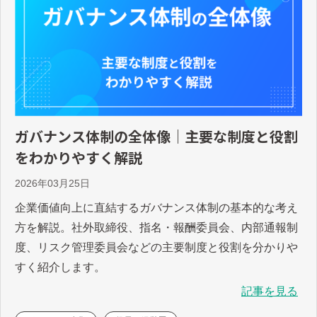
ガバナンス体制の全体像｜主要な制度と役割
をわかりやすく解説
2026年03月25日
企業価値向上に直結するガバナンス体制の基本的な考え
方を解説。社外取締役、指名・報酬委員会、内部通報制
度、リスク管理委員会などの主要制度と役割を分かりや
すく紹介します。
記事を見る