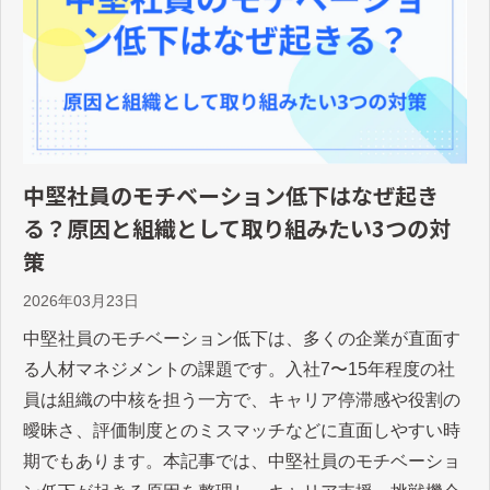
中堅社員のモチベーション低下はなぜ起き
る？原因と組織として取り組みたい3つの対
策
2026年03月23日
中堅社員のモチベーション低下は、多くの企業が直面す
る人材マネジメントの課題です。入社7〜15年程度の社
員は組織の中核を担う一方で、キャリア停滞感や役割の
曖昧さ、評価制度とのミスマッチなどに直面しやすい時
期でもあります。本記事では、中堅社員のモチベーショ