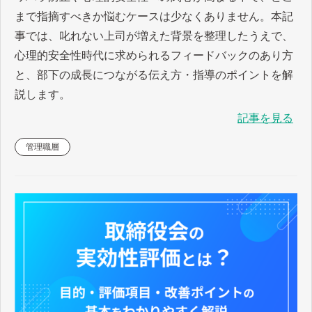
まで指摘すべきか悩むケースは少なくありません。本記
事では、叱れない上司が増えた背景を整理したうえで、
心理的安全性時代に求められるフィードバックのあり方
と、部下の成長につながる伝え方・指導のポイントを解
説します。
記事を見る
管理職層