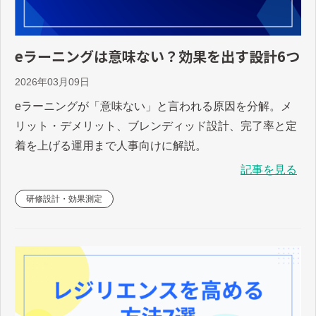
eラーニングは意味ない？効果を出す設計6つ
2026年03月09日
eラーニングが「意味ない」と言われる原因を分解。メ
リット・デメリット、ブレンディッド設計、完了率と定
着を上げる運用まで人事向けに解説。
記事を見る
研修設計・効果測定