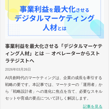
事業利益を最大化させる「デジタルマーケテ
ィング人材」とは ― オペレーターからスト
ラテジストへ
2026年03月26日
AI共創時代のマーケティングは、企業の成長を牽引する
戦略の要です。本記事では、マーケターの「運用者」か
ら「戦略設計者」への進化に焦点を当て、必要なスキル
セットや育成の要点について詳しく解説します。
記事を見る