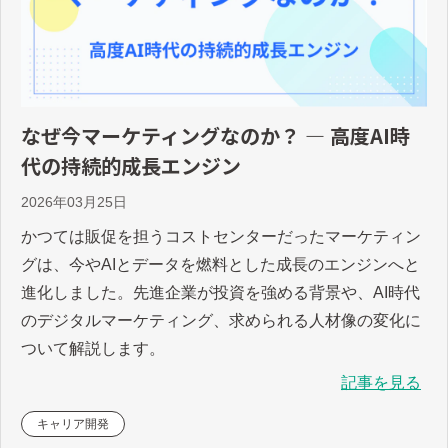
なぜ今マーケティングなのか？ ― 高度AI時
代の持続的成長エンジン
2026年03月25日
かつては販促を担うコストセンターだったマーケティン
グは、今やAIとデータを燃料とした成長のエンジンへと
進化しました。先進企業が投資を強める背景や、AI時代
のデジタルマーケティング、求められる人材像の変化に
ついて解説します。
記事を見る
キャリア開発