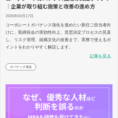
｜企業が取り組む施策と改善の進め方
2026年03月17日
コーポレートガバナンス強化を進めたい新任ご担当者向
けに、取締役会の実効性向上、意思決定プロセスの見直
し、リスク管理、組織文化の改善まで、実務で使えるポ
イントをわかりやすく解説します。
記事を見る
ガバナンス強化