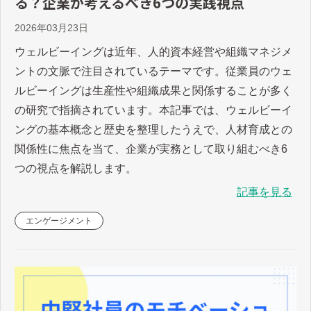
る？企業が考えるべき6つの実践視点
2026年03月23日
ウェルビーイングは近年、人的資本経営や組織マネジメ
ントの文脈で注目されているテーマです。従業員のウェ
ルビーイングは生産性や組織成果と関係することが多く
の研究で指摘されています。本記事では、ウェルビーイ
ングの基本概念と歴史を整理したうえで、人材育成との
関係性に焦点を当て、企業が実務として取り組むべき6
つの視点を解説します。
記事を見る
エンゲージメント